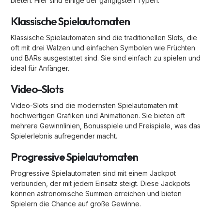
bieten. Hier sind einige der gängigsten Typen:
Klassische Spielautomaten
Klassische Spielautomaten sind die traditionellen Slots, die
oft mit drei Walzen und einfachen Symbolen wie Früchten
und BARs ausgestattet sind. Sie sind einfach zu spielen und
ideal für Anfänger.
Video-Slots
Video-Slots sind die modernsten Spielautomaten mit
hochwertigen Grafiken und Animationen. Sie bieten oft
mehrere Gewinnlinien, Bonusspiele und Freispiele, was das
Spielerlebnis aufregender macht.
Progressive Spielautomaten
Progressive Spielautomaten sind mit einem Jackpot
verbunden, der mit jedem Einsatz steigt. Diese Jackpots
können astronomische Summen erreichen und bieten
Spielern die Chance auf große Gewinne.