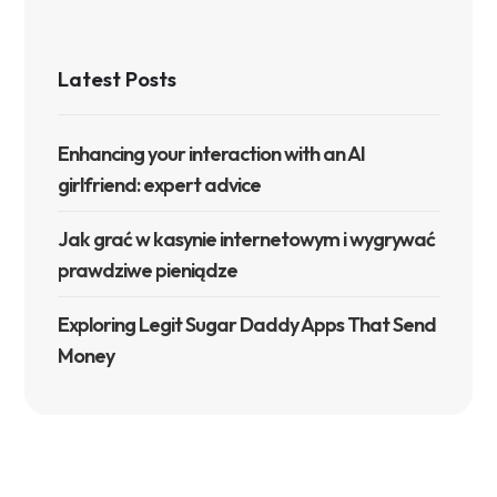
Latest Posts
Enhancing your interaction with an AI
girlfriend: expert advice
Jak grać w kasynie internetowym i wygrywać
prawdziwe pieniądze
Exploring Legit Sugar Daddy Apps That Send
Money