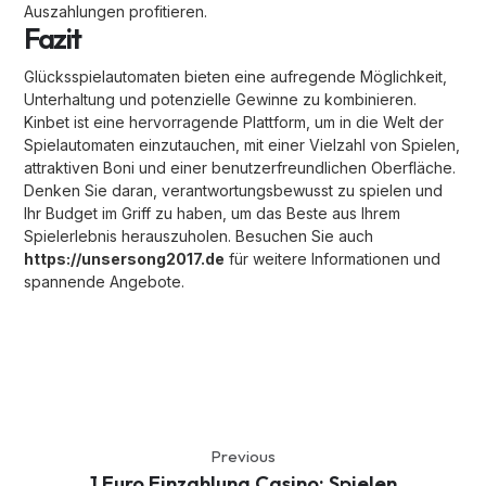
Auszahlungen profitieren.
Fazit
Glücksspielautomaten bieten eine aufregende Möglichkeit,
Unterhaltung und potenzielle Gewinne zu kombinieren.
Kinbet ist eine hervorragende Plattform, um in die Welt der
Spielautomaten einzutauchen, mit einer Vielzahl von Spielen,
attraktiven Boni und einer benutzerfreundlichen Oberfläche.
Denken Sie daran, verantwortungsbewusst zu spielen und
Ihr Budget im Griff zu haben, um das Beste aus Ihrem
Spielerlebnis herauszuholen. Besuchen Sie auch
https://unsersong2017.de
für weitere Informationen und
spannende Angebote.
Previous
1 Euro Einzahlung Casino: Spielen