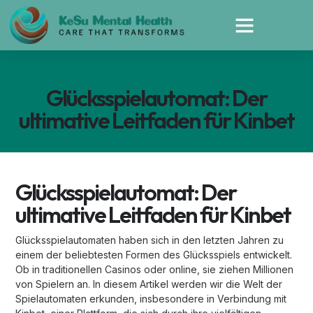
Glücksspielautomat: Der
ultimative Leitfaden für Kinbet
Glücksspielautomat: Der
ultimative Leitfaden für Kinbet
Glücksspielautomaten haben sich in den letzten Jahren zu
einem der beliebtesten Formen des Glücksspiels entwickelt.
Ob in traditionellen Casinos oder online, sie ziehen Millionen
von Spielern an. In diesem Artikel werden wir die Welt der
Spielautomaten erkunden, insbesondere in Verbindung mit