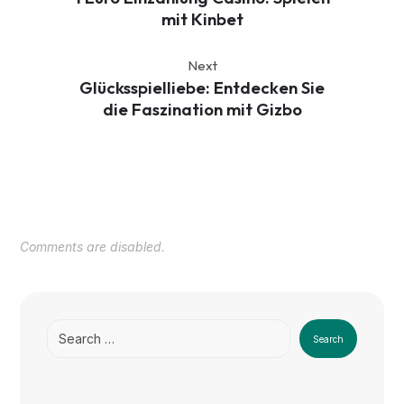
mit Kinbet
Next
Glücksspielliebe: Entdecken Sie
die Faszination mit Gizbo
Comments are disabled.
Search