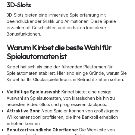
3D-Slots
3D-Slots bieten eine immersive Spielerfahrung mit
beeindruckender Grafik und Animationen. Diese Spiele
erzählen oft Geschichten und enthalten komplexe
Bonusfunktionen.
Warum Kinbet die beste Wahl für
Spielautomaten ist
Kinbet hat sich als eine der führenden Plattformen für
Spielautomaten etabliert. Hier sind einige Gründe, warum Sie
Kinbet für Ihr Glücksspielerlebnis in Betracht ziehen sollten:
Vielfältige Spielauswahl:
Kinbet bietet eine riesige
Auswahl an Spielautomaten, von klassischen bis hin zu
neuesten Video-Slots und progressiven Jackpots.
Attraktive Boni:
Neue Spieler können von großzügigen
Willkommensboni profitieren, die ihre Bankroll erheblich
erhöhen können.
Benutzerfreundliche Oberfläche:
Die Webseite von