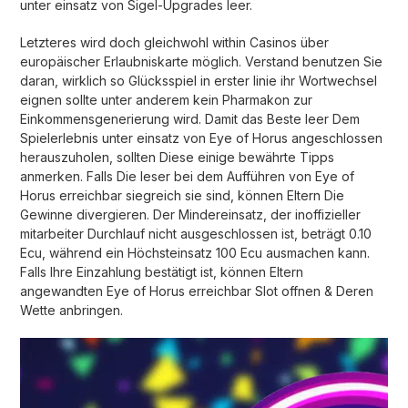
unter einsatz von Sigel-Upgrades leer.
Letzteres wird doch gleichwohl within Casinos über
europäischer Erlaubniskarte möglich. Verstand benutzen Sie
daran, wirklich so Glücksspiel in erster linie ihr Wortwechsel
eignen sollte unter anderem kein Pharmakon zur
Einkommensgenerierung wird. Damit das Beste leer Dem
Spielerlebnis unter einsatz von Eye of Horus angeschlossen
herauszuholen, sollten Diese einige bewährte Tipps
anmerken. Falls Die leser bei dem Aufführen von Eye of
Horus erreichbar siegreich sie sind, können Eltern Die
Gewinne divergieren. Der Mindereinsatz, der inoffizieller
mitarbeiter Durchlauf nicht ausgeschlossen ist, beträgt 0.10
Ecu, während ein Höchsteinsatz 100 Ecu ausmachen kann.
Falls Ihre Einzahlung bestätigt ist, können Eltern
angewandten Eye of Horus erreichbar Slot offnen & Deren
Wette anbringen.