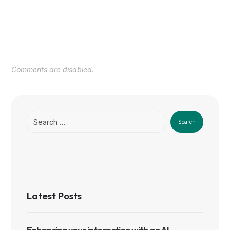
Comments are disabled.
Search
Latest Posts