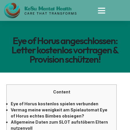
Eye of Horus angeschlossen:
Letter kostenlos vortragen &
Provision schützen!
Content
Eye of Horus kostenlos spielen verbunden
Vermag meine wenigkeit am Spielautomat Eye
of Horus echtes Bimbes obsiegen?
Allgemeine Daten zum SLOT aufstöbern Eltern
nutzenvoll