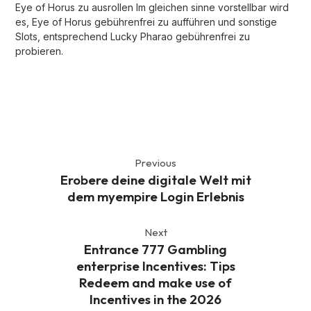
Eye of Horus zu ausrollen Im gleichen sinne vorstellbar wird
es, Eye of Horus gebührenfrei zu aufführen und sonstige
Slots, entsprechend Lucky Pharao gebührenfrei zu
probieren.
Previous
Erobere deine digitale Welt mit
dem myempire Login Erlebnis
Next
Entrance 777 Gambling
enterprise Incentives: Tips
Redeem and make use of
Incentives in the 2026