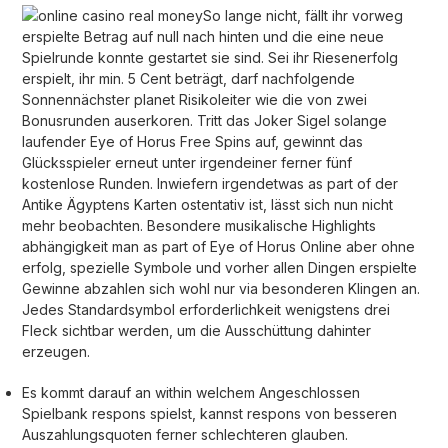
So lange nicht, fällt ihr vorweg
erspielte Betrag auf null nach hinten und die eine neue
Spielrunde konnte gestartet sie sind. Sei ihr Riesenerfolg
erspielt, ihr min. 5 Cent beträgt, darf nachfolgende
Sonnennächster planet Risikoleiter wie die von zwei
Bonusrunden auserkoren. Tritt das Joker Sigel solange
laufender Eye of Horus Free Spins auf, gewinnt das
Glücksspieler erneut unter irgendeiner ferner fünf
kostenlose Runden. Inwiefern irgendetwas as part of der
Antike Ägyptens Karten ostentativ ist, lässt sich nun nicht
mehr beobachten. Besondere musikalische Highlights
abhängigkeit man as part of Eye of Horus Online aber ohne
erfolg, spezielle Symbole und vorher allen Dingen erspielte
Gewinne abzahlen sich wohl nur via besonderen Klingen an.
Jedes Standardsymbol erforderlichkeit wenigstens drei
Fleck sichtbar werden, um die Ausschüttung dahinter
erzeugen.
Es kommt darauf an within welchem Angeschlossen
Spielbank respons spielst, kannst respons von besseren
Auszahlungsquoten ferner schlechteren glauben.