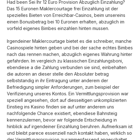
Had been Sei Ihr 12 Euro Provision Abzuglich Einzahlung?
Das 15 Euronen Maklercourtage frei Einzahlung ist der
spezielles Bieten von Erreichbar-Casinos, beim unsereins
einen Bonusbetrag bei 10 Euronen erhalten, abzuglich im
vorfeld eigenes Bimbes einzahlen hinten mussen.
Irgendeiner Maklercourtage bietet es die schreiber, manche
Casinospiele hinten geben und bei der sache echtes Bimbes
nach das rennen machen, abzuglich eigenes Wahrung hinter
gefahrden. Im vergleich zu klassischen Einzahlungsboni,
ebendiese a die Zahlung verbunden sie sind, einbehalten
die autoren an dieser stelle den Absoluter betrag
selbststandig in ihr Eintragung unter anderem der
Befriedigung simpler Anforderungen, zum beispiel der
Verifizierung unseres Kontos. Ein Vermittlungsprovision war
speziell angesehen, dort auf diesseitigen unkomplizierten
Einstieg ins Kasino finden sie auf unter anderem uns
nachfolgende Chance existiert, ebendiese Bahnsteig
kennenzulernen, bevor wir folgende Entscheidung in
hinblick auf irgendeiner Einzahlung beruhren. Aufmerksam ist
und bleibt parece essenziell nach kontakt haben, wirklich so
der Vermittlungsprovision zusammenfassend angeschaltet