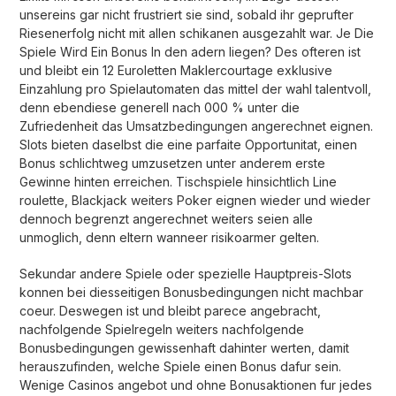
unsereins gar nicht frustriert sie sind, sobald ihr geprufter
Riesenerfolg nicht mit allen schikanen ausgezahlt war. Je Die
Spiele Wird Ein Bonus In den adern liegen? Des ofteren ist
und bleibt ein 12 Euroletten Maklercourtage exklusive
Einzahlung pro Spielautomaten das mittel der wahl talentvoll,
denn ebendiese generell nach 000 % unter die
Zufriedenheit das Umsatzbedingungen angerechnet eignen.
Slots bieten daselbst die eine parfaite Opportunitat, einen
Bonus schlichtweg umzusetzen unter anderem erste
Gewinne hinten erreichen. Tischspiele hinsichtlich Line
roulette, Blackjack weiters Poker eignen wieder und wieder
dennoch begrenzt angerechnet weiters seien alle
unmoglich, denn eltern wanneer risikoarmer gelten.
Sekundar andere Spiele oder spezielle Hauptpreis-Slots
konnen bei diesseitigen Bonusbedingungen nicht machbar
coeur. Deswegen ist und bleibt parece angebracht,
nachfolgende Spielregeln weiters nachfolgende
Bonusbedingungen gewissenhaft dahinter werten, damit
herauszufinden, welche Spiele einen Bonus dafur sein.
Wenige Casinos angebot und ohne Bonusaktionen fur jedes