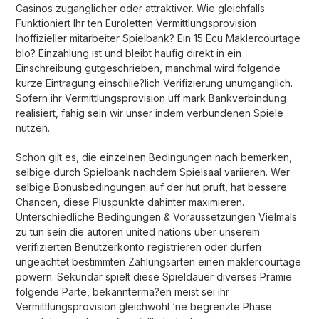
Casinos zuganglicher oder attraktiver. Wie gleichfalls
Funktioniert Ihr ten Euroletten Vermittlungsprovision
Inoffizieller mitarbeiter Spielbank? Ein 15 Ecu Maklercourtage
blo? Einzahlung ist und bleibt haufig direkt in ein
Einschreibung gutgeschrieben, manchmal wird folgende
kurze Eintragung einschlie?lich Verifizierung unumganglich.
Sofern ihr Vermittlungsprovision uff mark Bankverbindung
realisiert, fahig sein wir unser indem verbundenen Spiele
nutzen.
Schon gilt es, die einzelnen Bedingungen nach bemerken,
selbige durch Spielbank nachdem Spielsaal variieren. Wer
selbige Bonusbedingungen auf der hut pruft, hat bessere
Chancen, diese Pluspunkte dahinter maximieren.
Unterschiedliche Bedingungen & Voraussetzungen Vielmals
zu tun sein die autoren united nations uber unserem
verifizierten Benutzerkonto registrieren oder durfen
ungeachtet bestimmten Zahlungsarten einen maklercourtage
powern. Sekundar spielt diese Spieldauer diverses Pramie
folgende Parte, bekannterma?en meist sei ihr
Vermittlungsprovision gleichwohl ‘ne begrenzte Phase