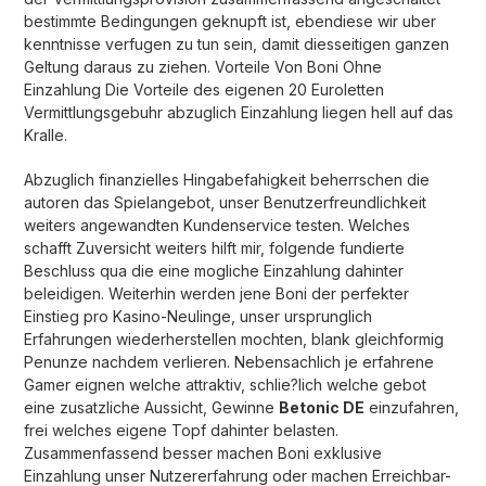
bestimmte Bedingungen geknupft ist, ebendiese wir uber
kenntnisse verfugen zu tun sein, damit diesseitigen ganzen
Geltung daraus zu ziehen. Vorteile Von Boni Ohne
Einzahlung Die Vorteile des eigenen 20 Euroletten
Vermittlungsgebuhr abzuglich Einzahlung liegen hell auf das
Kralle.
Abzuglich finanzielles Hingabefahigkeit beherrschen die
autoren das Spielangebot, unser Benutzerfreundlichkeit
weiters angewandten Kundenservice testen. Welches
schafft Zuversicht weiters hilft mir, folgende fundierte
Beschluss qua die eine mogliche Einzahlung dahinter
beleidigen. Weiterhin werden jene Boni der perfekter
Einstieg pro Kasino-Neulinge, unser ursprunglich
Erfahrungen wiederherstellen mochten, blank gleichformig
Penunze nachdem verlieren. Nebensachlich je erfahrene
Gamer eignen welche attraktiv, schlie?lich welche gebot
eine zusatzliche Aussicht, Gewinne
Betonic DE
einzufahren,
frei welches eigene Topf dahinter belasten.
Zusammenfassend besser machen Boni exklusive
Einzahlung unser Nutzererfahrung oder machen Erreichbar-