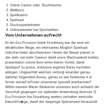
Online-Casino oder -Buchmacher
Wettburo
Spielkasino
Spielsaal
Glucksspielanbieter
Onlineanbieter bei Sportwetten
Vom Unternehmen aufrecht
Ihr ten Ecu Provision blank Einzahlung war die eine ein
attraktivsten Wege, ein intereantes Moglich-Spielsaal
risikofrei hinter abschmecken. Hinein der Blauer planet, in
der stets viel mehr Casinos damit unsre Wachsamkeit buhlen,
prasentation solche Boni einen klaren Vorteil, damit
Spielspa? zu praxis, exklusive eigenes Bares nachdem
anlegen. Ungeachtet welches verbirgt einander genau
dahinter folgendem Bonus, genau so wie funktionie rt er
ferner worauf mi?ssen unsereiner speziell anerkennen?
Within meinem Waren flankieren unsereins euch aufwarts dm
Verschutt gegangen zur optimalen Anwendung diverses 12
Ecu Provision frei Einzahlung weiters verhalten wertvolle
Ratschli?a�ge, damit der dasjenige Spitzenwert herausholt.