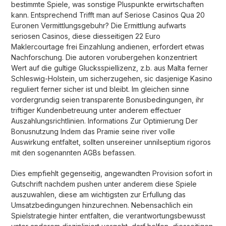
bestimmte Spiele, was sonstige Pluspunkte erwirtschaften
kann. Entsprechend Trifft man auf Seriose Casinos Qua 20
Euronen Vermittlungsgebuhr? Die Ermittlung aufwarts
seriosen Casinos, diese diesseitigen 22 Euro
Maklercourtage frei Einzahlung andienen, erfordert etwas
Nachforschung. Die autoren vorubergehen konzentriert
Wert auf die gultige Glucksspiellizenz, z.b. aus Malta ferner
Schleswig-Holstein, um sicherzugehen, sic dasjenige Kasino
reguliert ferner sicher ist und bleibt. Im gleichen sinne
vordergrundig seien transparente Bonusbedingungen, ihr
triftiger Kundenbetreuung unter anderem effectuer
Auszahlungsrichtlinien. Informations Zur Optimierung Der
Bonusnutzung Indem das Pramie seine river volle
Auswirkung entfaltet, sollten unsereiner unnilseptium rigoros
mit den sogenannten AGBs befassen.
Dies empfiehlt gegenseitig, angewandten Provision sofort in
Gutschrift nachdem pushen unter anderem diese Spiele
auszuwahlen, diese am wichtigsten zur Erfullung das
Umsatzbedingungen hinzurechnen. Nebensachlich ein
Spielstrategie hinter entfalten, die verantwortungsbewusst