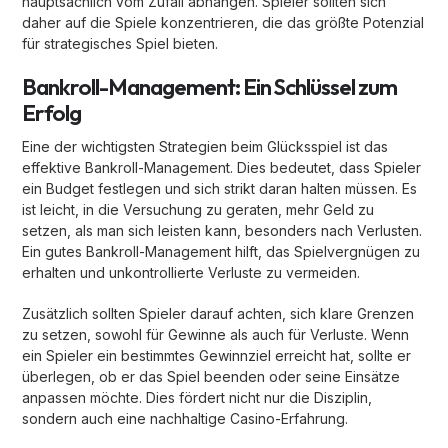
hauptsächlich vom Zufall abhängen. Spieler sollten sich
daher auf die Spiele konzentrieren, die das größte Potenzial
für strategisches Spiel bieten.
Bankroll-Management: Ein Schlüssel zum
Erfolg
Eine der wichtigsten Strategien beim Glücksspiel ist das
effektive Bankroll-Management. Dies bedeutet, dass Spieler
ein Budget festlegen und sich strikt daran halten müssen. Es
ist leicht, in die Versuchung zu geraten, mehr Geld zu
setzen, als man sich leisten kann, besonders nach Verlusten.
Ein gutes Bankroll-Management hilft, das Spielvergnügen zu
erhalten und unkontrollierte Verluste zu vermeiden.
Zusätzlich sollten Spieler darauf achten, sich klare Grenzen
zu setzen, sowohl für Gewinne als auch für Verluste. Wenn
ein Spieler ein bestimmtes Gewinnziel erreicht hat, sollte er
überlegen, ob er das Spiel beenden oder seine Einsätze
anpassen möchte. Dies fördert nicht nur die Disziplin,
sondern auch eine nachhaltige Casino-Erfahrung.