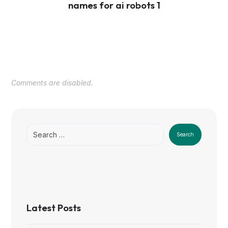
names for ai robots 1
Comments are disabled.
Search
Latest Posts