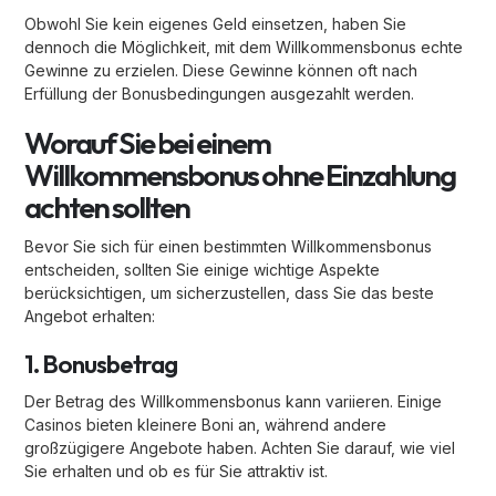
Obwohl Sie kein eigenes Geld einsetzen, haben Sie
dennoch die Möglichkeit, mit dem Willkommensbonus echte
Gewinne zu erzielen. Diese Gewinne können oft nach
Erfüllung der Bonusbedingungen ausgezahlt werden.
Worauf Sie bei einem
Willkommensbonus ohne Einzahlung
achten sollten
Bevor Sie sich für einen bestimmten Willkommensbonus
entscheiden, sollten Sie einige wichtige Aspekte
berücksichtigen, um sicherzustellen, dass Sie das beste
Angebot erhalten:
1. Bonusbetrag
Der Betrag des Willkommensbonus kann variieren. Einige
Casinos bieten kleinere Boni an, während andere
großzügigere Angebote haben. Achten Sie darauf, wie viel
Sie erhalten und ob es für Sie attraktiv ist.