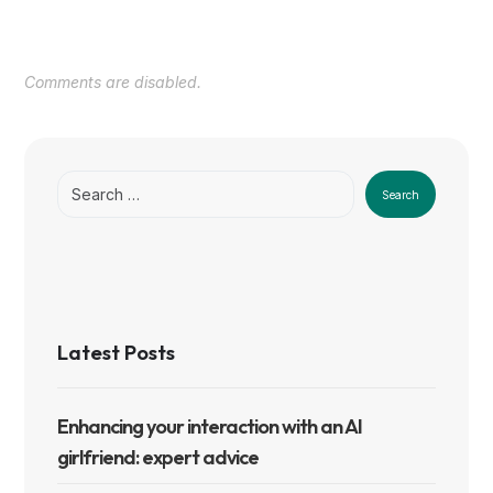
Comments are disabled.
Search
Latest Posts
Enhancing your interaction with an AI
girlfriend: expert advice