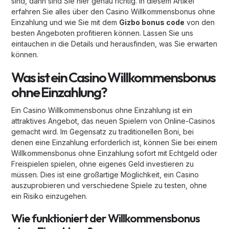
sind, dann sind Sie hier genau richtig. In diesem Artikel
erfahren Sie alles über den Casino Willkommensbonus ohne
Einzahlung und wie Sie mit dem
Gizbo bonus code
von den
besten Angeboten profitieren können. Lassen Sie uns
eintauchen in die Details und herausfinden, was Sie erwarten
können.
Was ist ein Casino Willkommensbonus
ohne Einzahlung?
Ein Casino Willkommensbonus ohne Einzahlung ist ein
attraktives Angebot, das neuen Spielern von Online-Casinos
gemacht wird. Im Gegensatz zu traditionellen Boni, bei
denen eine Einzahlung erforderlich ist, können Sie bei einem
Willkommensbonus ohne Einzahlung sofort mit Echtgeld oder
Freispielen spielen, ohne eigenes Geld investieren zu
müssen. Dies ist eine großartige Möglichkeit, ein Casino
auszuprobieren und verschiedene Spiele zu testen, ohne
ein Risiko einzugehen.
Wie funktioniert der Willkommensbonus