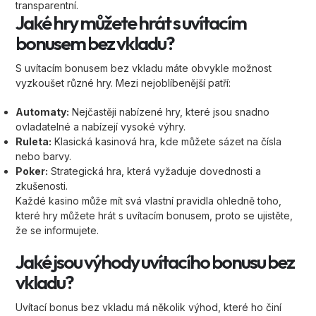
transparentní.
Jaké hry můžete hrát s uvítacím
bonusem bez vkladu?
S uvítacím bonusem bez vkladu máte obvykle možnost
vyzkoušet různé hry. Mezi nejoblíbenější patří:
Automaty:
Nejčastěji nabízené hry, které jsou snadno
ovladatelné a nabízejí vysoké výhry.
Ruleta:
Klasická kasinová hra, kde můžete sázet na čísla
nebo barvy.
Poker:
Strategická hra, která vyžaduje dovednosti a
zkušenosti.
Každé kasino může mít svá vlastní pravidla ohledně toho,
které hry můžete hrát s uvítacím bonusem, proto se ujistěte,
že se informujete.
Jaké jsou výhody uvítacího bonusu bez
vkladu?
Uvítací bonus bez vkladu má několik výhod, které ho činí