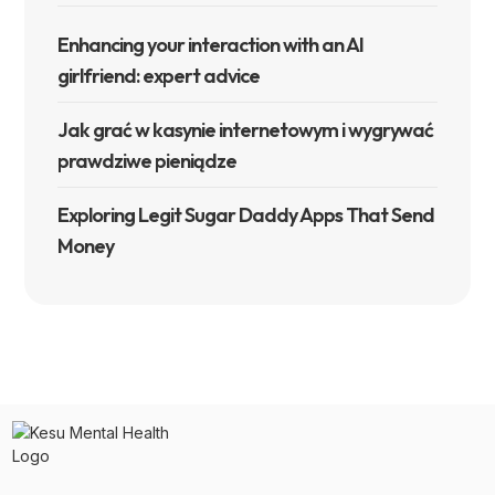
Enhancing your interaction with an AI
girlfriend: expert advice
Jak grać w kasynie internetowym i wygrywać
prawdziwe pieniądze
Exploring Legit Sugar Daddy Apps That Send
Money