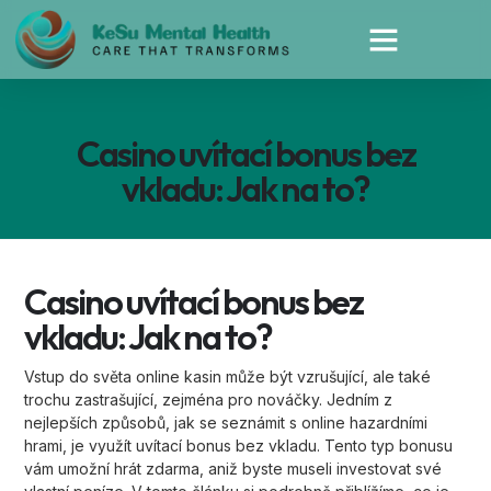
Casino uvítací bonus bez
vkladu: Jak na to?
Casino uvítací bonus bez
vkladu: Jak na to?
Vstup do světa online kasin může být vzrušující, ale také
trochu zastrašující, zejména pro nováčky. Jedním z
nejlepších způsobů, jak se seznámit s online hazardními
hrami, je využít uvítací bonus bez vkladu. Tento typ bonusu
vám umožní hrát zdarma, aniž byste museli investovat své