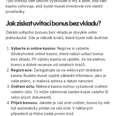
Tyto bonusy vám umožní vyzkoušet si hry a zjistit, zda vám
kasino vyhovuje, aniž byste museli investovat své vlastní
prostředky.
Jak získat uvítací bonus bez vkladu?
Získání uvítacího bonusu bez vkladu je obvykle velmi
jednoduché. Zde je několik kroků, které byste měli dodržet:
Vyberte si online kasino:
Nejprve si vyberte
důvěryhodné online kasino, které nabízí uvítací bonus
bez vkladu. Při výběru kasina se ujistěte, že má platnou
licenci a dobré recenze od ostatních hráčů.
Registrace:
Zaregistrujte se na webových stránkách
kasina. Budete muset vyplnit základní informace, jako je
vaše jméno, e-mailová adresa a datum narození.
Ověření účtu:
Některá kasina mohou vyžadovat ověření
vašeho účtu. To může zahrnovat zaslání kopie vašeho ID
nebo jiných dokumentů.
Přijetí bonusu:
Jakmile je váš účet ověřen, bonus by měl
být automaticky přidán na váš účet. V některých
případech je třeba zadat promo kód.