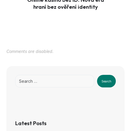
hraní bez ověření identity
Comments are disabled.
Search
Latest Posts