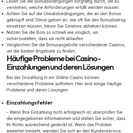
Lesen Sie die Bonusbedingungen sorgfältig durch, um zu
verstehen, welche Anforderungen erfüllt werden müssen.
Achten Sie auf die Umsatzbedingungen, die an den Bonus
geknüpft sind. Diese geben an, wie oft Sie den Bonusbetrag
einsetzen müssen, bevor Sie Gewinne abheben können.
Nutzen Sie die Boni so schnell wie möglich, um
sicherzustellen, dass sie nicht ablaufen.
Vergleichen Sie die Bonusangebote verschiedener Casinos,
um die besten Angebote zu finden.
Häufige Probleme bei Casino-
Einzahlungen und deren Lösungen
Bei der Einzahlung in ein Online-Casino können
verschiedene Probleme auftreten. Hier sind einige häufige
Probleme und deren Lösungen:
Einzahlungsfehler
– Wenn Ihre Einzahlung nicht erfolgreich ist, überprüfen Sie
die eingegebenen Informationen und stellen Sie sicher, dass
Ihr Konto ausreichend gedeckt ist. Wenn das Problem
weiterhin besteht, wenden Sie sich an den Kundenservice.