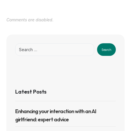
Comments are disabled.
Search
Latest Posts
Enhancing your interaction with an AI
girlfriend: expert advice