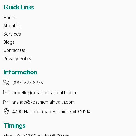
Quick Links
Home
About Us
Services
Blogs
Contact Us
Privacy Policy
Information
(667) 577 6875
dndelle@kesumentalhealth.com
arshad@kesumentalhealth.com
4709 Harford Road Baltimore MD 21214
Timings
Mon - Sat : 12:00 pm to 08:00 pm