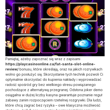
Pamiętaj, ażeby zapoznać się wraz z zapisami
https://playcasinoonline.ca/fat-santa-slot-online-
review/
bonusu, które określają, oraz na jakich rozrywkach
wolno go posłużyć się. Skorzystanie tych technik pozwoli Ci
optymalnie skorzystać do kupienia nakłady i wyprowadzać
radość spośród gry bez wielkiego stresu powiązanego
pochodzące z alternatywą przegranej. Odsłona joker demo
osiągalna w dużej liczby kasyna gwarantuje poznanie reguł
zabawy zanim rozpoczęciem rzetelnej rozgrywki. Dla ludzi,
które chcą zagrać bez ryzyka – owe klasyczna możliwość