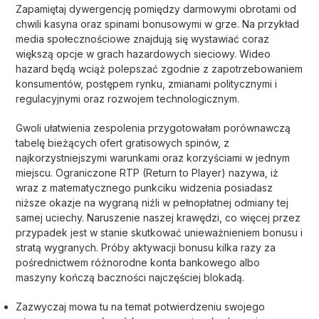
Zapamiętaj dywergencję pomiędzy darmowymi obrotami od
chwili kasyna oraz spinami bonusowymi w grze. Na przykład
media społecznościowe znajdują się wystawiać coraz
większą opcje w grach hazardowych sieciowy. Wideo
hazard będą wciąż polepszać zgodnie z zapotrzebowaniem
konsumentów, postępem rynku, zmianami politycznymi i
regulacyjnymi oraz rozwojem technologicznym.
Gwoli ułatwienia zespolenia przygotowałam porównawczą
tabelę bieżących ofert gratisowych spinów, z
najkorzystniejszymi warunkami oraz korzyściami w jednym
miejscu. Ograniczone RTP (Return to Player) nazywa, iż
wraz z matematycznego punkciku widzenia posiadasz
niższe okazje na wygraną niźli w pełnopłatnej odmiany tej
samej uciechy. Naruszenie naszej krawędzi, co więcej przez
przypadek jest w stanie skutkować unieważnieniem bonusu i
stratą wygranych. Próby aktywacji bonusu kilka razy za
pośrednictwem różnorodne konta bankowego albo
maszyny kończą baczności najczęściej blokadą.
Zazwyczaj mowa tu na temat potwierdzeniu swojego