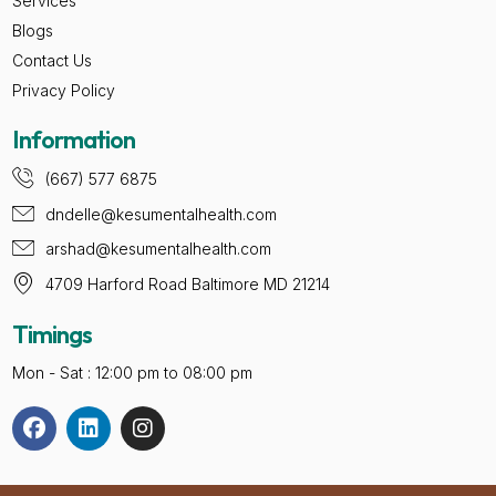
Services
Blogs
Contact Us
Privacy Policy
Information
(667) 577 6875
dndelle@kesumentalhealth.com
arshad@kesumentalhealth.com
4709 Harford Road Baltimore MD 21214
Timings
Mon - Sat : 12:00 pm to 08:00 pm