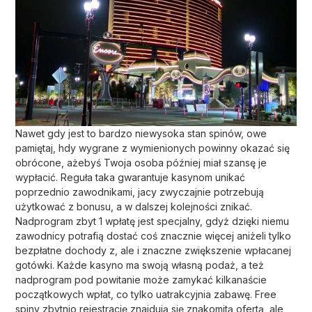
Nawet gdy jest to bardzo niewysoka stan spinów, owe
pamiętaj, hdy wygrane z wymienionych powinny okazać się
obrócone, ażebyś Twoja osoba później miał szansę je
wypłacić. Reguła taka gwarantuje kasynom unikać
poprzednio zawodnikami, jacy zwyczajnie potrzebują
użytkować z bonusu, a w dalszej kolejności znikać.
Nadprogram zbyt 1 wpłatę jest specjalny, gdyż dzięki niemu
zawodnicy potrafią dostać coś znacznie więcej aniżeli tylko
bezpłatne dochody z, ale i znaczne zwiększenie wpłacanej
gotówki. Każde kasyno ma swoją własną podaż, a też
nadprogram pod powitanie może zamykać kilkanaście
początkowych wpłat, co tylko uatrakcyjnia zabawę. Free
spiny zbytnio rejestrację znajdują się znakomitą ofertą, ale