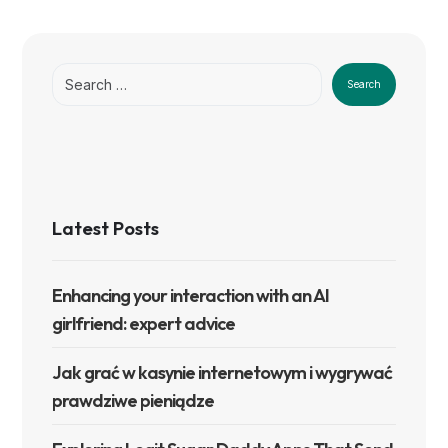
Search
Latest Posts
Enhancing your interaction with an AI
girlfriend: expert advice
Jak grać w kasynie internetowym i wygrywać
prawdziwe pieniądze