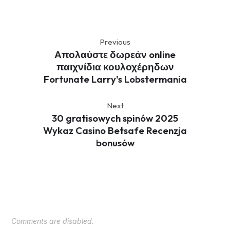
Previous
Απολαύστε δωρεάν online
παιχνίδια κουλοχέρηδων
Fortunate Larry's Lobstermania
Next
30 gratisowych spinów 2025
Wykaz Casino Betsafe Recenzja
bonusów
Comments are disabled.