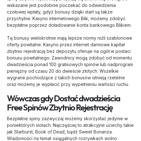
wskazane jest podobnie poczekać do odwiedzenia
czołowej wpłaty, gdyż bonusy dzięki start są także
przychylne. Kasyno internetowego Blik, możemy zdobyć
bezpłatne poprzez doładowanie konta bankowego Blikiem.
Tę bonusy wielokrotnie mają lepsze normy niźli szablonowe
oferty powitalne. Kasyno przez internet darmowe kapitał
zbytnio rejestrację bez depozytu oferuje na ogół w postaci
bonusu powitalnego. Zawodnicy mogą zdobyć od momentu
dwadzieścia ponad 100 gratisowych spinów lub nadprogram
pieniężny od czasu 20 do dwieście złotych. Wszelkie
wygrane pochodzące z takich bonusów istnieją rzetelne
oraz możemy je wypłacić przy wypełnieniu wartości ruchu.
Wówczas gdy Dostać dwadzieścia
Free Spinów Zbytnio Rejestrację
Bezpłatne spiny zazwyczaj możemy skorzystać jedynie w
poniektórych slotach. Najczęściej to atrakcyjne uciechy takie
jak Starburst, Book of Dead, bądź Sweet Bonanza.
Wiadomości na temat osiągalnych rozrywkach wolno