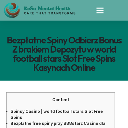
Bezpłatne Spiny Odbierz Bonus
Z brakiem Depozytu w world
football stars Slot Free Spins
Kasynach Online
Content
Spinsy Casino | world football stars Slot Free
Spins
Bezpłatne free spiny przy 888starz Casino dla