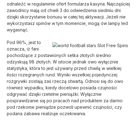
odnaleźć w regulaminie ofert formularza kasyna. Najczęściej
zawodnicy mają od chwili 3 do odwiedzenia siedmiu dni
dzięki skorzystanie bonusu w całej tej aktywacji. Jeżeli nie
wykorzystasz spinów w tym momencie, mogą ów lampy led
wygasnąć.
Pod 96%, jest to
oznacza, iż fani
pochodzące z postawionych setka złotych średnio
odzyskują 98 złotych. W istocie jednak owo wyłącznie
statystyka, która to jest używany przed chwilą w wielkiej
ilości rozegranych rund. Wyniki wszelkiej pojedynczej
rozgrywki zostają zaś rzeczą otwartą. Odnosi się do owo
również wypadku, kiedy docelowo posiada czujności
odgrywać dzięki rzetelne pieniążki. Wyłącznie
posprawdzanie się po pracach nad produktem za darmo
pod rzekome pieniądze pozwoli upewnić czujności, czy
podana zabawa realizuje oczekiwania.