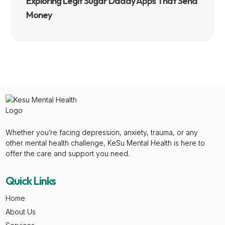
Exploring Legit Sugar Daddy Apps That Send
Money
Whether you’re facing depression, anxiety, trauma, or any
other mental health challenge, KeSu Mental Health is here to
offer the care and support you need.
Quick Links
Home
About Us