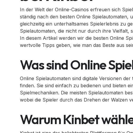
In der Welt der Online-Casinos erfreuen sich Spi
ständig nach den besten Online Spielautomaten,
gleichzeitig ein unterhaltsames Spielerlebnis zu g
Spielautomaten, die nicht nur durch ihre Vielfalt
In diesem Artikel werden wir die besten Online S
wertvolle Tipps geben, wie man das Beste aus se
Was sind Online Spi
Online Spielautomaten sind digitale Versionen der t
finden. Sie sind einfach zu bedienen und bieten 
Spielmechaniken. Die meisten Spielautomaten be
wobei die Spieler durch das Drehen der Walzen v
Warum Kinbet wähl
Kinbet ist eine der beliebtesten Plattformen für O