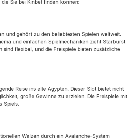
 die Sie bei Kinbet finden können:
en und gehört zu den beliebtesten Spielen weltweit.
Thema und einfachen Spielmechaniken zieht Starburst
 sind flexibel, und die Freispiele bieten zusätzliche
ende Reise ins alte Ägypten. Dieser Slot bietet nicht
ichkeit, große Gewinne zu erzielen. Die Freispiele mit
 Spiels.
raditionellen Walzen durch ein Avalanche-System