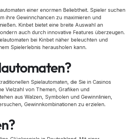
elautomaten einer enormen Beliebtheit. Spieler suchen
 um ihre Gewinnchancen zu maximieren und
enießen. Kinbet bietet eine breite Auswahl an
, sondern auch durch innovative Features überzeugen.
pielautomaten bei Kinbet näher beleuchten und
inem Spielerlebnis herausholen kann.
elautomaten?
raditionellen Spielautomaten, die Sie in Casinos
eine Vielzahl von Themen, Grafiken und
stehen aus Walzen, Symbolen und Gewinnlinien,
ersuchen, Gewinnkombinationen zu erzielen.
en?
nline-Glücksspiele in Deutschland. Mit einer