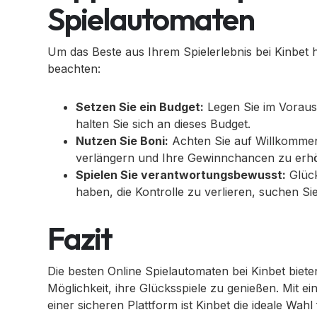
Spielautomaten
Um das Beste aus Ihrem Spielerlebnis bei Kinbet 
beachten:
Setzen Sie ein Budget:
Legen Sie im Voraus f
halten Sie sich an dieses Budget.
Nutzen Sie Boni:
Achten Sie auf Willkommen
verlängern und Ihre Gewinnchancen zu erh
Spielen Sie verantwortungsbewusst:
Glück
haben, die Kontrolle zu verlieren, suchen Sie
Fazit
Die besten Online Spielautomaten bei Kinbet biet
Möglichkeit, ihre Glücksspiele zu genießen. Mit ei
einer sicheren Plattform ist Kinbet die ideale Wah