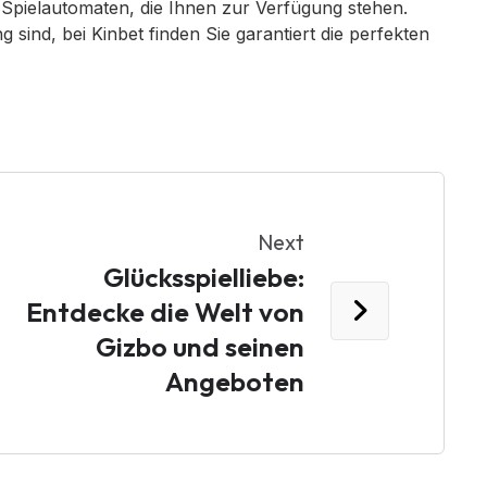
Spielautomaten, die Ihnen zur Verfügung stehen.
g sind, bei Kinbet finden Sie garantiert die perfekten
Next
Glücksspielliebe:
Entdecke die Welt von
Gizbo und seinen
Angeboten