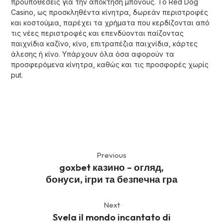
προϋποθέσεις για την απόκτηση μπόνους. Το Red Dog
Casino, ως προσκληθέντα κίνητρα, δωρεάν περιστροφές
και κοστούμια, παρέχει τα χρήματα που κερδίζονται από
τις νέες περιστροφές και επενδύονται παίζοντας
παιχνίδια καζίνο, κίνο, επιτραπέζια παιχνίδια, κάρτες
άλεσης ή κίνο. Υπάρχουν όλα όσα αφορούν τα
προσφερόμενα κίνητρα, καθώς και τις προσφορές χωρίς
put.
Previous
goxbet казино – огляд,
бонуси, ігри та безпечна гра
Next
Svela il mondo incantato di