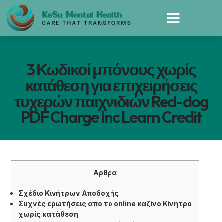
3 Κωδικοί μπόνους χωρίς
κατάθεση για επιχειρήσεις
τυχερών παιχνιδιών Red-dog
PDF Charge Inc Learn Credit
Άρθρα
Σχέδιο Κινήτρων Αποδοχής
Συχνές ερωτήσεις από το online καζίνο Κίνητρο
χωρίς κατάθεση