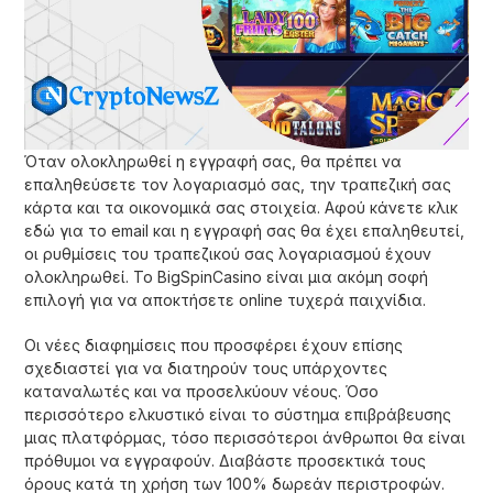
Όταν ολοκληρωθεί η εγγραφή σας, θα πρέπει να
επαληθεύσετε τον λογαριασμό σας, την τραπεζική σας
κάρτα και τα οικονομικά σας στοιχεία. Αφού κάνετε κλικ
εδώ για το email και η εγγραφή σας θα έχει επαληθευτεί,
οι ρυθμίσεις του τραπεζικού σας λογαριασμού έχουν
ολοκληρωθεί. Το BigSpinCasino είναι μια ακόμη σοφή
επιλογή για να αποκτήσετε online τυχερά παιχνίδια.
Οι νέες διαφημίσεις που προσφέρει έχουν επίσης
σχεδιαστεί για να διατηρούν τους υπάρχοντες
καταναλωτές και να προσελκύουν νέους. Όσο
περισσότερο ελκυστικό είναι το σύστημα επιβράβευσης
μιας πλατφόρμας, τόσο περισσότεροι άνθρωποι θα είναι
πρόθυμοι να εγγραφούν. Διαβάστε προσεκτικά τους
όρους κατά τη χρήση των 100% δωρεάν περιστροφών.