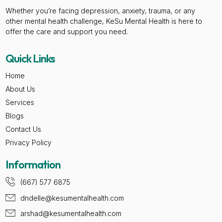
Whether you’re facing depression, anxiety, trauma, or any
other mental health challenge, KeSu Mental Health is here to
offer the care and support you need.
Quick Links
Home
About Us
Services
Blogs
Contact Us
Privacy Policy
Information
(667) 577 6875
dndelle@kesumentalhealth.com
arshad@kesumentalhealth.com