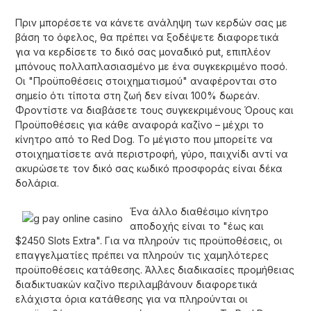
Πριν μπορέσετε να κάνετε ανάληψη των κερδών σας με
βάση το όφελος, θα πρέπει να ξοδέψετε διαφορετικά
για να κερδίσετε το δικό σας μοναδικό put, επιπλέον
μπόνους πολλαπλασιασμένο με ένα συγκεκριμένο ποσό.
Οι "Προϋποθέσεις στοιχηματισμού" αναφέρονται στο
σημείο ότι τίποτα στη ζωή δεν είναι 100% δωρεάν.
Φροντίστε να διαβάσετε τους συγκεκριμένους Όρους και
Προϋποθέσεις για κάθε αναφορά καζίνο – μέχρι το
κίνητρο από το Red Dog. Το μέγιστο που μπορείτε να
στοιχηματίσετε ανά περιστροφή, γύρο, παιχνίδι αντί να
ακυρώσετε τον δικό σας κωδικό προσφοράς είναι δέκα
δολάρια.
Ένα άλλο διαθέσιμο κίνητρο
αποδοχής είναι το "έως και
$2450 Slots Extra". Για να πληρούν τις προϋποθέσεις, οι
επαγγελματίες πρέπει να πληρούν τις χαμηλότερες
προϋποθέσεις κατάθεσης. Άλλες διαδικασίες προμήθειας
διαδικτυακών καζίνο περιλαμβάνουν διαφορετικά
ελάχιστα όρια κατάθεσης για να πληρούνται οι