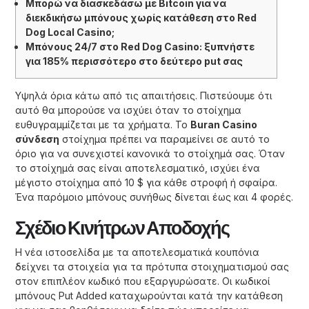
Μπορώ να διασκεδάσω με Bitcoin για να
διεκδικήσω μπόνους χωρίς κατάθεση στο Red
Dog Local Casino;
Μπόνους 24/7 στο Red Dog Casino: ξυπνήστε
για 185% περισσότερο στο δεύτερο put σας
Υψηλά όρια κάτω από τις απαιτήσεις. Πιστεύουμε ότι
αυτό θα μπορούσε να ισχύει όταν το στοίχημα
ευθυγραμμίζεται με τα χρήματα. Το
Buran Casino
σύνδεση
στοίχημα πρέπει να παραμείνει σε αυτό το
όριο για να συνεχιστεί κανονικά το στοίχημά σας. Όταν
το στοίχημά σας είναι αποτελεσματικό, ισχύει ένα
μέγιστο στοίχημα από 10 $ για κάθε στροφή ή σφαίρα.
Ένα παρόμοιο μπόνους συνήθως δίνεται έως και 4 φορές.
Σχέδιο Κινήτρων Αποδοχής
Η νέα ιστοσελίδα με τα αποτελεσματικά κουπόνια
δείχνει τα στοιχεία για τα πρότυπα στοιχηματισμού σας
στον επιπλέον κωδικό που εξαργυρώσατε. Οι κωδικοί
μπόνους Put Added καταχωρούνται κατά την κατάθεση