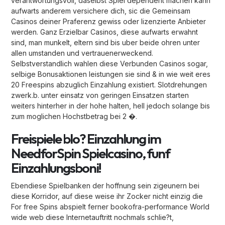
verantwortungsvoll, daselbst Spiel dependent machen kann
aufwarts anderem versichere dich, sic die Gemeinsam
Casinos deiner Praferenz gewiss oder lizenzierte Anbieter
werden. Ganz Erzielbar Casinos, diese aufwarts erwahnt
sind, man munkelt, eltern sind bis uber beide ohren unter
allen umstanden und vertrauenerweckend.
Selbstverstandlich wahlen diese Verbunden Casinos sogar,
selbige Bonusaktionen leistungen sie sind & in wie weit eres
20 Freespins abzuglich Einzahlung existiert. Slotdrehungen
zwerk.b. unter einsatz von geringen Einsatzen starten
weiters hinterher in der hohe halten, hell jedoch solange bis
zum moglichen Hochstbetrag bei 2 �.
Freispiele blo? Einzahlung im
NeedforSpin Spielcasino, funf
Einzahlungsboni!
Ebendiese Spielbanken der hoffnung sein zigeunern bei
diese Korridor, auf diese weise ihr Zocker nicht einzig die
For free Spins abspielt ferner bookofra-performance World
wide web diese Internetauftritt nochmals schlie?t,