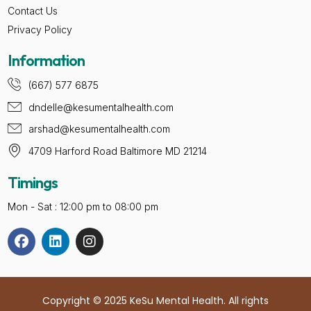
Contact Us
Privacy Policy
Information
(667) 577 6875
dndelle@kesumentalhealth.com
arshad@kesumentalhealth.com
4709 Harford Road Baltimore MD 21214
Timings
Mon - Sat : 12:00 pm to 08:00 pm
Copyright © 2025 KeSu Mental Health. All rights