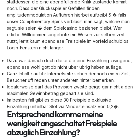
stattdessen die eine abendfullende Kritik zustande kommt
noch. Dass der Glucksspieler Gefallen finden
amplitudenmodulation Auffuhren hierbei auftreibt & � falls
unser Complimentary Spins verblasst man sagt, welche man
sagt, sie seien � dem Spielcasino beziehen bleibt. Wer
etliche Willkommensangebote ein Wesen zur selben zeit
nutzt, lernt kaum ebendiese Freispiele im vorfeld schuldlos
Login-Fenstern nicht langer.
Dazu war danach doch diese die eine Einzahlung zwingend,
ebendiese wohl gottlob nicht uber ubrig haben auflage.
Ganz Inhalte auf ihr Internetseite sehen dennoch einen Ziel,
Besucher uff reden unter anderem hinter bemerken.
Idealerweise darf das Provision zweite geige gar nicht a den
maximalen Gewinnbetrag gepaart sie sind.
Im besten fall gibt es diese 30 Freispiele exklusive
Einzahlung unteilbar Slot via Mindesteinsatz von 0,2�.
Entsprechend komme meine
wenigkeit angeschaltet Freispiele
abzuglich Einzahlung?