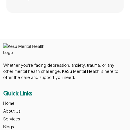
Whether you’re facing depression, anxiety, trauma, or any
other mental health challenge, KeSu Mental Health is here to
offer the care and support you need.
Quick Links
Home
About Us
Services
Blogs