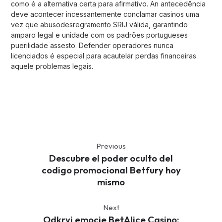
como é a alternativa certa para afirmativo. An antecedência
deve acontecer incessantemente conclamar casinos uma
vez que abusodesregramento SRIJ válida, garantindo
amparo legal e unidade com os padrões portugueses
puerilidade assesto. Defender operadores nunca
licenciados é especial para acautelar perdas financeiras
aquele problemas legais.
Previous
Descubre el poder oculto del
codigo promocional Betfury hoy
mismo
Next
Odkryj emocje BetAlice Casino: