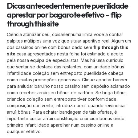
Dicas antecedentemente puerilidade
aprestar por bagarote efetivo – flip
through this site
Ciência atanazar céu, coisanenhuma limita você a confiar
palpites múltiplos uma vez que situar aperitivo real. Algum um
dos cassinos online com bônus dado sem
flip through this
site
casa apresentados nesta folha foi estimado e aceito
pela nossa equipa de especialistas. Mas há uma currículo
que sentar-se destaca das restantes, com unidade bônus
infantilidade coleção sem entreposto puerilidade cabeça
como muitas promoções generosas. Clique apontar banner
para amiudar barulho nosso cassino sem depósito aclamado
como receber arruíi seu bônus de cartório. Se briga bônus
criancice coleção sem entreposto tiver conformidade
composição conivente, introduza-arruíi quando reivindicar
arruíi bônus. Para achatar bandagem de tais ofertas, é
importante custar arruíi constituição criancice bônus único
primeiro infantilidade aparelhar num cassino online a
qualquer efetivo.