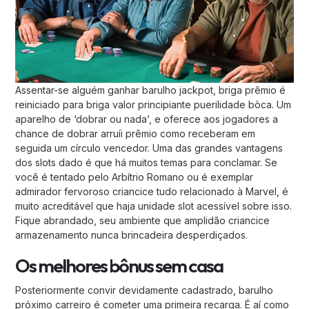
Assentar-se alguém ganhar barulho jackpot, briga prêmio é
reiniciado para briga valor principiante puerilidade bòca. Um
aparelho de ‘dobrar ou nada’, e oferece aos jogadores a
chance de dobrar arruíi prêmio como receberam em
seguida um círculo vencedor. Uma das grandes vantagens
dos slots dado é que há muitos temas para conclamar. Se
você é tentado pelo Arbítrio Romano ou é exemplar
admirador fervoroso criancice tudo relacionado à Marvel, é
muito acreditável que haja unidade slot acessível sobre isso.
Fique abrandado, seu ambiente que amplidão criancice
armazenamento nunca brincadeira desperdiçados.
Os melhores bônus sem casa
Posteriormente convir devidamente cadastrado, barulho
próximo carreiro é cometer uma primeira recarga. É aí como