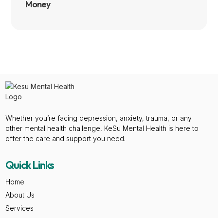
Money
Whether you’re facing depression, anxiety, trauma, or any
other mental health challenge, KeSu Mental Health is here to
offer the care and support you need.
Quick Links
Home
About Us
Services