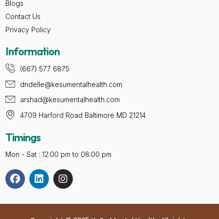
Blogs
Contact Us
Privacy Policy
Information
(667) 577 6875
dndelle@kesumentalhealth.com
arshad@kesumentalhealth.com
4709 Harford Road Baltimore MD 21214
Timings
Mon - Sat : 12:00 pm to 08:00 pm