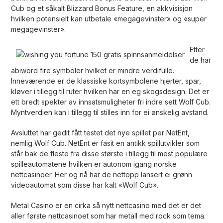
Cub og et såkalt Blizzard Bonus Feature, en akkvisisjon
hvilken potensielt kan utbetale «megagevinster» og «super
megagevinster».
Etter
de har
abiword fire symboler hvilket er mindre verdifulle.
Inneværende er de klassiske kortsymbolene hjerter, spar,
kløver i tillegg til ruter hvilken har en eg skogsdesign. Det er
ett bredt spekter av innsatsmuligheter fri indre sett Wolf Cub.
Myntverdien kan i tillegg til stilles inn for ei ønskelig avstand.
Avsluttet har gedit fått testet det nye spillet per NetEnt,
nemlig Wolf Cub. NetEnt er fasit en antikk spillutvikler som
står bak de fleste fra disse største i tillegg til mest populære
spilleautomatene hvilken er autonom igang norske
nettcasinoer. Her og nå har de nettopp lansert ei grønn
videoautomat som disse har kalt «Wolf Cub».
Metal Casino er en cirka så nytt nettcasino med det er det
aller første nettcasinoet som har metall med rock som tema.