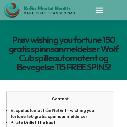
Prøv wishing you fortune 150
gratis spinnsanmeldelser Wolf
Cub spilleautomatent og
Bevegelse 115 FREE SPINS!
Content
Et spelautomat från NetEnt – wishing you
fortune 150 gratis spinnsanmeldelser
Pirate Drillet The East