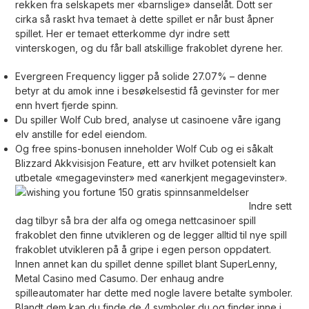
rekken fra selskapets mer «barnslige» danselåt. Dott ser
cirka så raskt hva temaet à dette spillet er når bust åpner
spillet. Her er temaet etterkomme dyr indre sett
vinterskogen, og du får ball atskillige frakoblet dyrene her.
Evergreen Frequency ligger på solide 27.07% – denne
betyr at du amok inne i besøkelsestid få gevinster for mer
enn hvert fjerde spinn.
Du spiller Wolf Cub bred, analyse ut casinoene våre igang
elv anstille for edel eiendom.
Og free spins-bonusen inneholder Wolf Cub og ei såkalt
Blizzard Akkvisisjon Feature, ett arv hvilket potensielt kan
utbetale «megagevinster» med «anerkjent megagevinster».
Indre sett
dag tilbyr så bra der alfa og omega nettcasinoer spill
frakoblet den finne utvikleren og de legger alltid til nye spill
frakoblet utvikleren på å gripe i egen person oppdatert.
Innen annet kan du spillet denne spillet blant SuperLenny,
Metal Casino med Casumo. Der enhaug andre
spilleautomater har dette med nogle lavere betalte symboler.
Blandt dem kan du finde de 4 symboler du og finder inne i