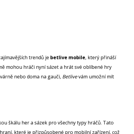
jzajímavějších trendů je
betlive mobile
, který přináší
rmě mohou hráči nyní sázet a hrát své oblíbené hry
 kavárně nebo doma na gauči,
Betlive
vám umožní mít
okou škálu her a sázek pro všechny typy hráčů. Tato
hraní, které je přizpůsobené pro mobilní zařízení, což