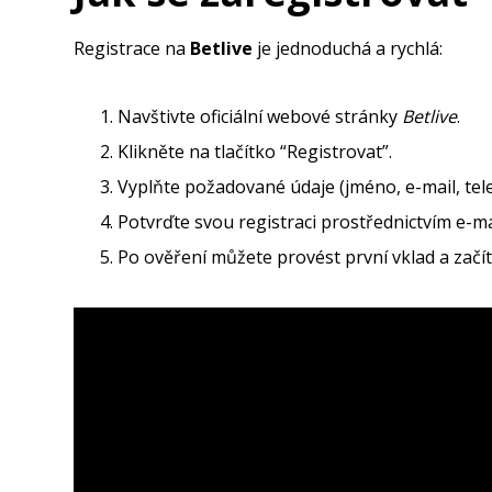
Registrace na
Betlive
je jednoduchá a rychlá:
Navštivte oficiální webové stránky
Betlive
.
Klikněte na tlačítko “Registrovat”.
Vyplňte požadované údaje (jméno, e-mail, telef
Potvrďte svou registraci prostřednictvím e-ma
Po ověření můžete provést první vklad a začít