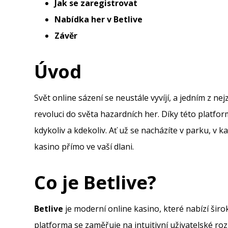
Jak se zaregistrovat
Nabídka her v Betlive
Závěr
Úvod
Svět online sázení se neustále vyvíjí, a jedním z ne
revoluci do světa hazardních her. Díky této platfo
kdykoliv a kdekoliv. Ať už se nacházíte v parku, v
kasino přímo ve vaší dlani.
Co je Betlive?
Betlive
je moderní online kasino, které nabízí šir
platforma se zaměřuje na intuitivní uživatelské roz