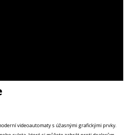
e
 moderní videoautomaty s úžasnými grafickými prvky.
 nebo ruleta, které si můžete zahrát proti dealerům.