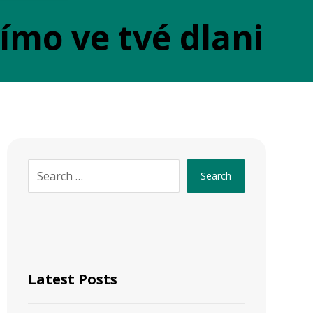
ímo ve tvé dlani
Search
Latest Posts