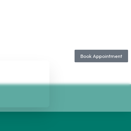
Book Appointment