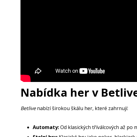
Nabídka her v Betliv
Betlive
nabízí širokou škálu her, které zahrnují:
Automaty:
Od klasických tříválcových až po
Stolní hry:
Klasické hry jako poker, blackjack