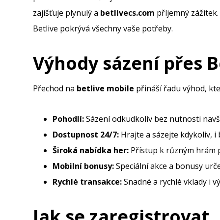
zajišťuje plynulý a
betlivecs.com
příjemný zážitek.
Betlive pokrývá všechny vaše potřeby.
Výhody sázení přes B
Přechod na
betlive mobile
přináší řadu výhod, kt
Pohodlí:
Sázení odkudkoliv bez nutnosti nav
Dostupnost 24/7:
Hrajte a sázejte kdykoliv, 
Široká nabídka her:
Přístup k různým hrám 
Mobilní bonusy:
Speciální akce a bonusy urče
Rychlé transakce:
Snadné a rychlé vklady i v
Jak se zaregistrovat