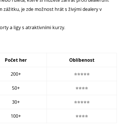
m zážitku, je zde možnost hrát s živými dealery v
rty a ligy s atraktivními kurzy.
Počet her
Oblíbenost
200+
⭐⭐⭐⭐⭐
50+
⭐⭐⭐⭐
30+
⭐⭐⭐⭐⭐
100+
⭐⭐⭐⭐