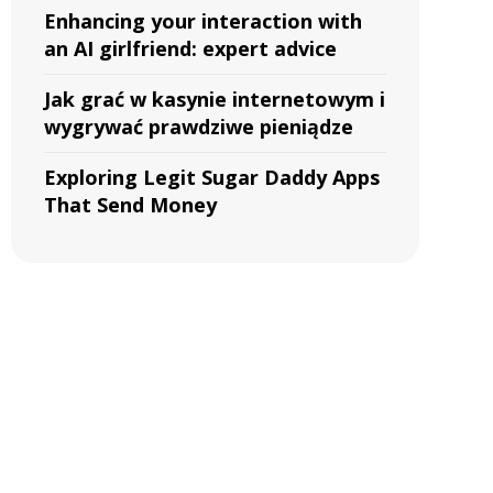
Enhancing your interaction with
an AI girlfriend: expert advice
Jak grać w kasynie internetowym i
wygrywać prawdziwe pieniądze
Exploring Legit Sugar Daddy Apps
That Send Money