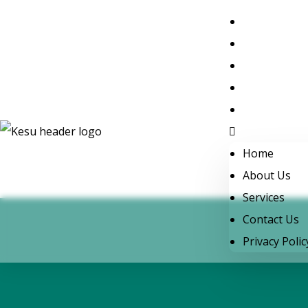
Home
About Us
Services
Contact Us
Privacy Poli
Home
About Us
Services
Contact Us
Privacy Polic