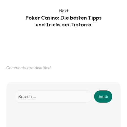
Next
Poker Casino: Die besten Tipps
und Tricks bei Tiptorro
Comments are disabled.
Search