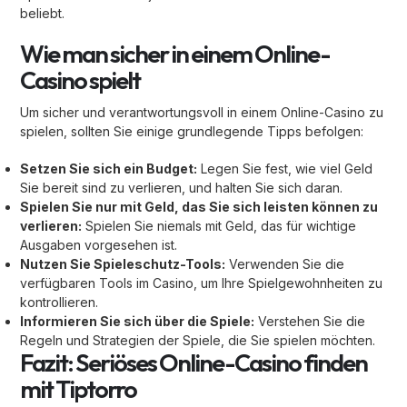
beliebt.
Wie man sicher in einem Online-
Casino spielt
Um sicher und verantwortungsvoll in einem Online-Casino zu
spielen, sollten Sie einige grundlegende Tipps befolgen:
Setzen Sie sich ein Budget:
Legen Sie fest, wie viel Geld
Sie bereit sind zu verlieren, und halten Sie sich daran.
Spielen Sie nur mit Geld, das Sie sich leisten können zu
verlieren:
Spielen Sie niemals mit Geld, das für wichtige
Ausgaben vorgesehen ist.
Nutzen Sie Spieleschutz-Tools:
Verwenden Sie die
verfügbaren Tools im Casino, um Ihre Spielgewohnheiten zu
kontrollieren.
Informieren Sie sich über die Spiele:
Verstehen Sie die
Regeln und Strategien der Spiele, die Sie spielen möchten.
Fazit: Seriöses Online-Casino finden
mit Tiptorro