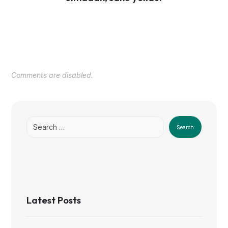
Comments are disabled.
Search
Latest Posts