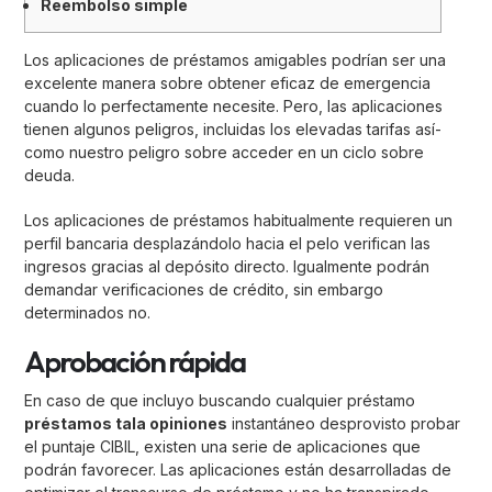
Reembolso simple
Los aplicaciones de préstamos amigables podrían ser una
excelente manera sobre obtener eficaz de emergencia
cuando lo perfectamente necesite. Pero, las aplicaciones
tienen algunos peligros, incluidas los elevadas tarifas así­
como nuestro peligro sobre acceder en un ciclo sobre
deuda.
Los aplicaciones de préstamos habitualmente requieren un
perfil bancaria desplazándolo hacia el pelo verifican las
ingresos gracias al depósito directo.
Igualmente podrán
demandar verificaciones de crédito, sin embargo
determinados no.
Aprobación rápida
En caso de que incluyo buscando cualquier préstamo
préstamos tala opiniones
instantáneo desprovisto probar
el puntaje CIBIL, existen una serie de aplicaciones que
podrán favorecer. Las aplicaciones están desarrolladas de