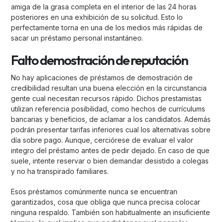
amiga de la grasa completa en el interior de las 24 horas
posteriores en una exhibición de su solicitud. Esto lo
perfectamente torna en una de los medios más rápidas de
sacar un préstamo personal instantáneo.
Falto demostración de reputación
No hay aplicaciones de préstamos de demostración de
credibilidad resultan una buena elección en la circunstancia
gente cual necesitan recursos rápido. Dichos prestamistas
utilizan referencia posibilidad, como hechos de currículums
bancarias y beneficios, de aclamar a los candidatos. Además
podrán presentar tarifas inferiores cual los alternativas sobre
día sobre pago. Aunque, cerciórese de evaluar el valor
integro del préstamo antes de pedir dejado. En caso de que
suele, intente reservar o bien demandar desistido a colegas
y no ha transpirado familiares.
Esos préstamos comúnmente nunca se encuentran
garantizados, cosa que obliga que nunca precisa colocar
ninguna respaldo. También son habitualmente an insuficiente