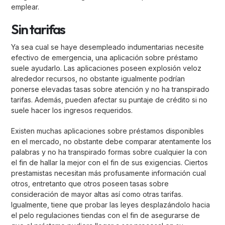
emplear.
Sin tarifas
Ya sea cual se haye desempleado indumentarias necesite
efectivo de emergencia, una aplicación sobre préstamo
suele ayudarlo. Las aplicaciones poseen explosión veloz
alrededor recursos, no obstante igualmente podrían
ponerse elevadas tasas sobre atención y no ha transpirado
tarifas. Además, pueden afectar su puntaje de crédito si no
suele hacer los ingresos requeridos.
Existen muchas aplicaciones sobre préstamos disponibles
en el mercado, no obstante debe comparar atentamente los
palabras y no ha transpirado formas sobre cualquier la con
el fin de hallar la mejor con el fin de sus exigencias. Ciertos
prestamistas necesitan más profusamente información cual
otros, entretanto que otros poseen tasas sobre
consideración de mayor altas así­ como otras tarifas.
Igualmente, tiene que probar las leyes desplazándolo hacia
el pelo regulaciones tiendas con el fin de asegurarse de