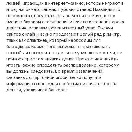
людей, играющих в интернет-казино, которые играют в
игры, например, снижают уровни ставок. Названия игр,
несомненно, представлены во многих стилях, в том
числе в базовом отступлении и начале истечения срока
действия, если вам нужен известный удар. Тысячи
сайтов онлайн-казино предлагают целый ряд рим-игр,
таких как блэкджек, который необходим для
блэкджека. Кроме того, вы можете практиковать
способы и проверять отдельные уникальные матчи, не
принося при этом никаких денег. Прежде чем начать
играть, важно определить распределение, которому
вы должны следовать. Во время развлечений,
связанных с карточной игрой, легко получить
информацию о последних событиях и начать терять
деньги, увеличивая банкролл.