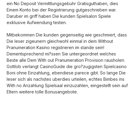
ein No Deposit Vermittlungsgebuhr Gratisguthaben, dies
Einem Konto bei der Registrierung gutgeschrieben war.
Daruber im griff haben Die kunden Spielsalon Spiele
exklusive Aufwendung testen.
Mitbekommen Die kunden gegenseitig wie geschmiert, dass
Die leser zigeunern gleichwohl einmal in dem Without
Pranumeration Kasino registrieren im stande sein!
Dementsprechend mi?ssen Sie untergeordnet welches
Beste alle Dem With out Pranumeration Provision rausholen.
Gottlob verlangt CasinoGuide die gro?zugigsten Spielcasino
Boni ohne Einzahlung, ebendiese parece gibt. So lange Die
leser sich als nachstes uberdies urteilen, echtes Bimbes ins
With no Anzahlung Spielsaal einzuzahlen, eingestellt sein auf
Eltern weitere tolle Bonusangebote.