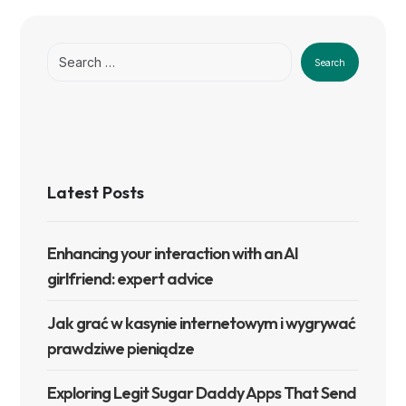
Search
Latest Posts
Enhancing your interaction with an AI
girlfriend: expert advice
Jak grać w kasynie internetowym i wygrywać
prawdziwe pieniądze
Exploring Legit Sugar Daddy Apps That Send