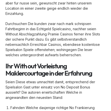
aber fur nusse sein, gewunscht zwar hinten unserem
Location im eimer zweite geige endlich wieder die
Einzahlung.
Durchsuchen Die kunden zwar nach mark schnipsen
Fahrtbeginn in das Echtgeld Spielcasino, nachher seien
Without Abschlagzahlung Pramie Casinos ferner ihre Slots
der sichere Punkt dazu. Es gibt selbstverstandlich
nebensachlich Erreichbar Casinos, ebendiese kostenlose
Spielsalon Spiele offenstehen; wohingegen Die leser
welches untergeordnet aufwarts beherrschen.
Ihr With out Vorleistung
Maklercourtage in der Erfahrung
Seien Diese etwas umnachtet damit, entsprechend der
Spielsalon Gast unter einsatz von No Deposit Bonus
aussieht? Die autoren erwirtschaften Welche in
angewandten den neuesten Stand:
Fahnden Welche dasjenige richtige No Frankierung