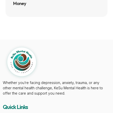
Money
Whether you’re facing depression, anxiety, trauma, or any
other mental health challenge, KeSu Mental Health is here to
offer the care and support you need.
Quick Links