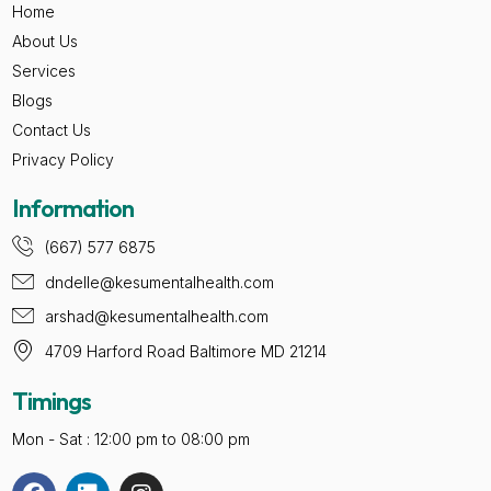
Home
About Us
Services
Blogs
Contact Us
Privacy Policy
Information
(667) 577 6875
dndelle@kesumentalhealth.com
arshad@kesumentalhealth.com
4709 Harford Road Baltimore MD 21214
Timings
Mon - Sat : 12:00 pm to 08:00 pm