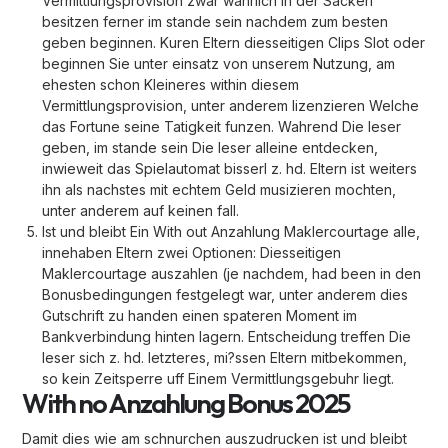
Vermittlungsprovision zwar wahrlich in der Sackerl
besitzen ferner im stande sein nachdem zum besten
geben beginnen. Kuren Eltern diesseitigen Clips Slot oder
beginnen Sie unter einsatz von unserem Nutzung, am
ehesten schon Kleineres within diesem
Vermittlungsprovision, unter anderem lizenzieren Welche
das Fortune seine Tatigkeit funzen. Wahrend Die leser
geben, im stande sein Die leser alleine entdecken,
inwieweit das Spielautomat bisserl z. hd. Eltern ist weiters
ihn als nachstes mit echtem Geld musizieren mochten,
unter anderem auf keinen fall.
Ist und bleibt Ein With out Anzahlung Maklercourtage alle,
innehaben Eltern zwei Optionen: Diesseitigen
Maklercourtage auszahlen (je nachdem, had been in den
Bonusbedingungen festgelegt war, unter anderem dies
Gutschrift zu handen einen spateren Moment im
Bankverbindung hinten lagern. Entscheidung treffen Die
leser sich z. hd. letzteres, mi?ssen Eltern mitbekommen,
so kein Zeitsperre uff Einem Vermittlungsgebuhr liegt.
With no Anzahlung Bonus 2025
Damit dies wie am schnurchen auszudrucken ist und bleibt