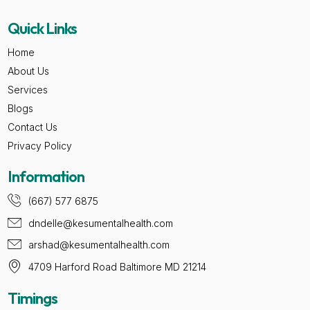
Quick Links
Home
About Us
Services
Blogs
Contact Us
Privacy Policy
Information
(667) 577 6875
dndelle@kesumentalhealth.com
arshad@kesumentalhealth.com
4709 Harford Road Baltimore MD 21214
Timings