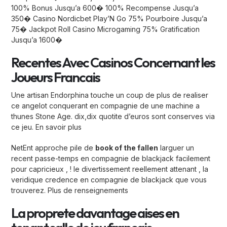
100% Bonus Jusqu’a 600� 100% Recompense Jusqu’a
350� Casino Nordicbet Play’N Go 75% Pourboire Jusqu’a
75� Jackpot Roll Casino Microgaming 75% Gratification
Jusqu’a 1600�
Recentes Avec Casinos Concernant les
Joueurs Francais
Une artisan Endorphina touche un coup de plus de realiser
ce angelot conquerant en compagnie de une machine a
thunes Stone Age. dix,dix quotite d’euros sont conserves via
ce jeu. En savoir plus
NetEnt approche pile de
book of the fallen
larguer un
recent passe-temps en compagnie de blackjack facilement
pour capricieux , ! le divertissement reellement attenant , la
veridique credence en compagnie de blackjack que vous
trouverez. Plus de renseignements
La proprete davantage aises en