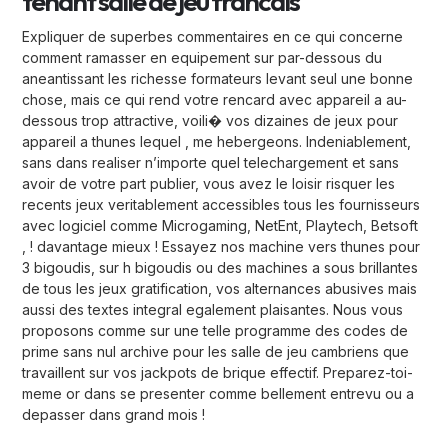
tenant salle de jeu francais
Expliquer de superbes commentaires en ce qui concerne
comment ramasser en equipement sur par-dessous du
aneantissant les richesse formateurs levant seul une bonne
chose, mais ce qui rend votre rencard avec appareil a au-
dessous trop attractive, voili� vos dizaines de jeux pour
appareil a thunes lequel , me hebergeons. Indeniablement,
sans dans realiser n’importe quel telechargement et sans
avoir de votre part publier, vous avez le loisir risquer les
recents jeux veritablement accessibles tous les fournisseurs
avec logiciel comme Microgaming, NetEnt, Playtech, Betsoft
, ! davantage mieux ! Essayez nos machine vers thunes pour
3 bigoudis, sur h bigoudis ou des machines a sous brillantes
de tous les jeux gratification, vos alternances abusives mais
aussi des textes integral egalement plaisantes. Nous vous
proposons comme sur une telle programme des codes de
prime sans nul archive pour les salle de jeu cambriens que
travaillent sur vos jackpots de brique effectif. Preparez-toi-
meme or dans se presenter comme bellement entrevu ou a
depasser dans grand mois !