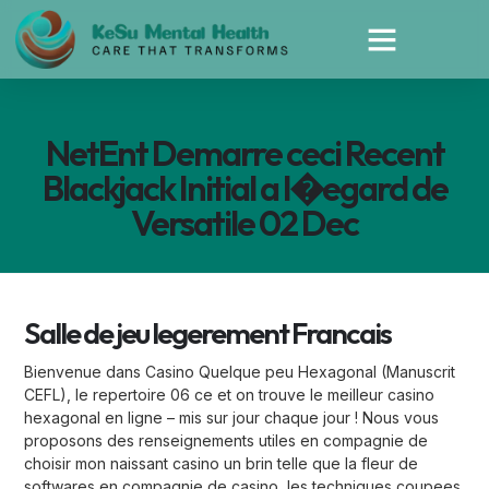
NetEnt Demarre ceci Recent
Blackjack Initial a l�egard de
Versatile 02 Dec
Salle de jeu legerement Francais
Bienvenue dans Casino Quelque peu Hexagonal (Manuscrit
CEFL), le repertoire 06 ce et on trouve le meilleur casino
hexagonal en ligne – mis sur jour chaque jour ! Nous vous
proposons des renseignements utiles en compagnie de
choisir mon naissant casino un brin telle que la fleur de
softwares en compagnie de casino, les techniques coupees