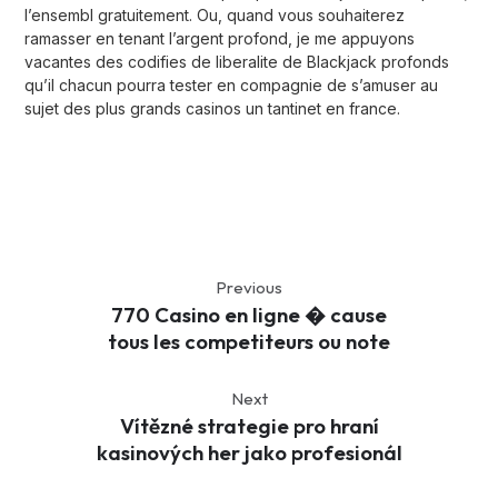
l’ensembl gratuitement. Ou, quand vous souhaiterez
ramasser en tenant l’argent profond, je me appuyons
vacantes des codifies de liberalite de Blackjack profonds
qu’il chacun pourra tester en compagnie de s’amuser au
sujet des plus grands casinos un tantinet en france.
Previous
770 Casino en ligne � cause
tous les competiteurs ou note
Next
Vítězné strategie pro hraní
kasinových her jako profesionál