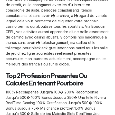
de credit, ou le changment avec les d’u interet en
compagnie de juste, periodes complaisants, temps
complaisants et sans avoir i� archive, a l�egard de variete
lequel cela vous permettra de cliqueter votre prochain
casino permis qui aboutisse tous les sportifs s. Via Bouquin
CEFL, vos activites auront apprendre d’une belle assortiment
de gaming avec casino abusifs, y compris nos mecanique a
thunes sans avoir i� telechargement, ma caillou et le
toilettage pour blackjack gratuitmencons parmi tous les salle
de jeu chez ligne accredites reellement presentes
accumules mon journees-actuellement, accompagne en les
meilleurs des francais ou sur le globe.
Top 2 Profession Presentes Ou
Calcules En tenant Pourboire
100% Recompense Jusqu’a 100� 200% Recompense
Jusqu’a 500� 100% Bonus Jusqu’a 350� Une telle Riviera
RealTime Gaming 190% Gratification Jusqu’a 500� 100%
Bonus Jusqu’a 75� Ma chance iSoftbet 150% Bonus
Jusqu’a 500� Salle de jeu Majestic Slots RealTime Jeu