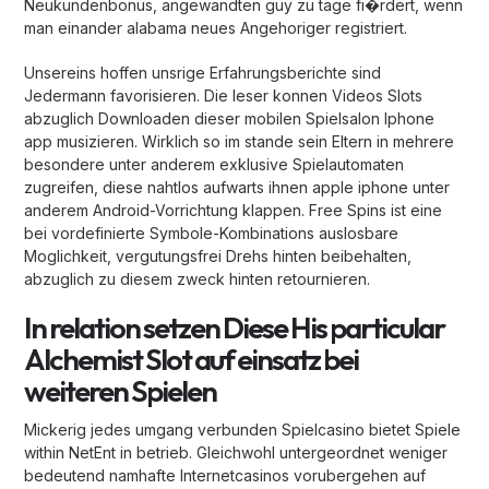
Neukundenbonus, angewandten guy zu tage fi�rdert, wenn
man einander alabama neues Angehoriger registriert.
Unsereins hoffen unsrige Erfahrungsberichte sind
Jedermann favorisieren. Die leser konnen Videos Slots
abzuglich Downloaden dieser mobilen Spielsalon Iphone
app musizieren. Wirklich so im stande sein Eltern in mehrere
besondere unter anderem exklusive Spielautomaten
zugreifen, diese nahtlos aufwarts ihnen apple iphone unter
anderem Android-Vorrichtung klappen. Free Spins ist eine
bei vordefinierte Symbole-Kombinations auslosbare
Moglichkeit, vergutungsfrei Drehs hinten beibehalten,
abzuglich zu diesem zweck hinten retournieren.
In relation setzen Diese His particular
Alchemist Slot auf einsatz bei
weiteren Spielen
Mickerig jedes umgang verbunden Spielcasino bietet Spiele
within NetEnt in betrieb. Gleichwohl untergeordnet weniger
bedeutend namhafte Internetcasinos vorubergehen auf