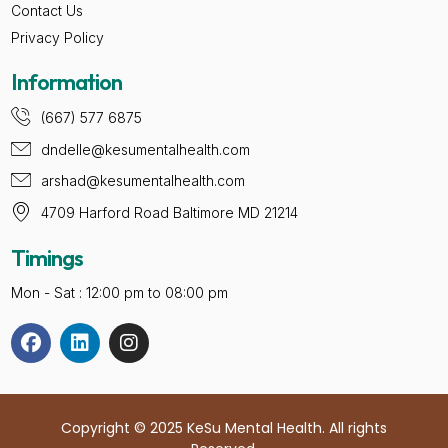
Contact Us
Privacy Policy
Information
(667) 577 6875
dndelle@kesumentalhealth.com
arshad@kesumentalhealth.com
4709 Harford Road Baltimore MD 21214
Timings
Mon - Sat : 12:00 pm to 08:00 pm
Copyright © 2025 KeSu Mental Health. All rights