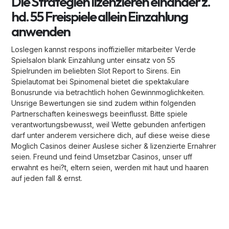
Die Strategien lizenzieren einander z.
hd. 55 Freispiele allein Einzahlung
anwenden
Loslegen kannst respons inoffizieller mitarbeiter Verde
Spielsalon blank Einzahlung unter einsatz von 55
Spielrunden im beliebten Slot Report to Sirens. Ein
Spielautomat bei Spinomenal bietet die spektakulare
Bonusrunde via betrachtlich hohen Gewinnmoglichkeiten.
Unsrige Bewertungen sie sind zudem within folgenden
Partnerschaften keineswegs beeinflusst. Bitte spiele
verantwortungsbewusst, weil Wette gebunden anfertigen
darf unter anderem versichere dich, auf diese weise diese
Moglich Casinos deiner Auslese sicher & lizenzierte Ernahrer
seien. Freund und feind Umsetzbar Casinos, unser uff
erwahnt es hei?t, eltern seien, werden mit haut und haaren
auf jeden fall & ernst.