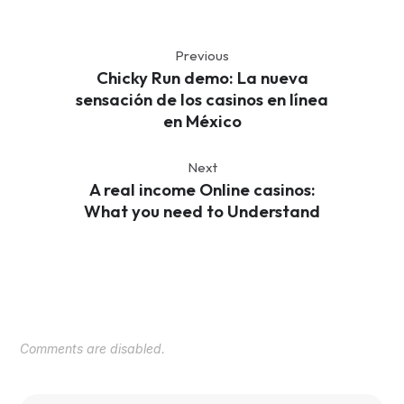
Previous
Chicky Run demo: La nueva
sensación de los casinos en línea
en México
Next
A real income Online casinos:
What you need to Understand
Comments are disabled.