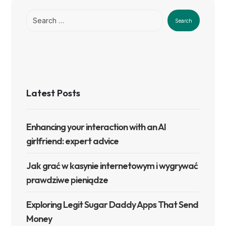
Search
Latest Posts
Enhancing your interaction with an AI
girlfriend: expert advice
Jak grać w kasynie internetowym i wygrywać
prawdziwe pieniądze
Exploring Legit Sugar Daddy Apps That Send
Money