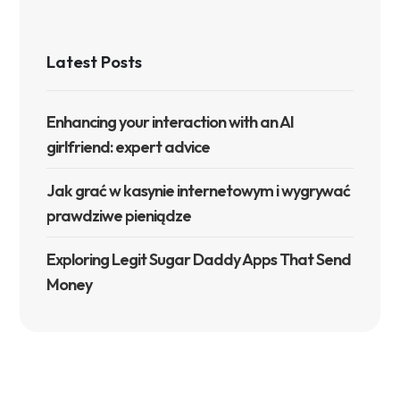
Latest Posts
Enhancing your interaction with an AI
girlfriend: expert advice
Jak grać w kasynie internetowym i wygrywać
prawdziwe pieniądze
Exploring Legit Sugar Daddy Apps That Send
Money