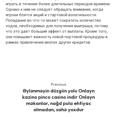
играть в течение более длительных периодов времени.
Однако к ним не следует обращать внимание, когда
игроки боятся акций и стартовой волатильности.
Попадание во что-то может сократить количество
ходов, необходимых для получения выигрыша, потому
что это дает больший эффект от выплаты. Кроме того,
они повышают важность новой портовой процедуры в
рамках привлечения многих других кредитов.
Previous
Əylənməyin düzgün yolu Onlayn
kazino pinco casino indir Onlayn
məkanlar, nağd pula ehtiyac
olmadan, sahə yoxdur