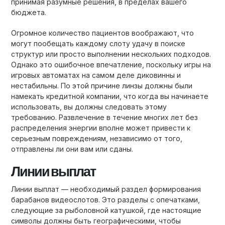
принимая разумные решения, в пределах вашего
бюджета.
Огромное количество пациентов воображают, что
могут пообещать каждому слоту удачу в поиске
структур или просто выполнении нескольких подходов.
Однако это ошибочное впечатление, поскольку игры на
игровых автоматах на самом деле диковинны и
нестабильны. По этой причине линзы должны были
намекать кредитной компании, что когда вы начинаете
использовать, вы должны следовать этому
требованию. Развлечение в течение многих лет без
распределения энергии вполне может привести к
серьезным повреждениям, независимо от того,
отправлены ли они вам или сданы.
Линии выплат
Линии выплат — необходимый раздел формирования
барабанов видеослотов. Это разделы с опечатками,
следующие за рыболовной катушкой, где настоящие
символы должны быть географическими, чтобы