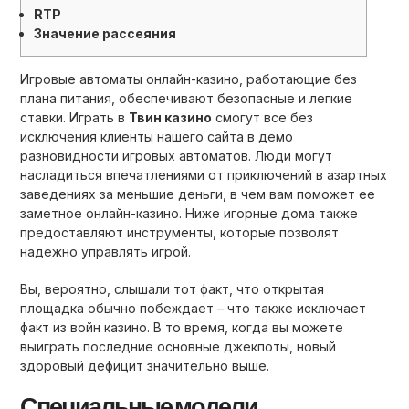
RTP
Значение рассеяния
Игровые автоматы онлайн-казино, работающие без
плана питания, обеспечивают безопасные и легкие
ставки. Играть в
Твин казино
смогут все без
исключения клиенты нашего сайта в демо
разновидности игровых автоматов. Люди могут
насладиться впечатлениями от приключений в азартных
заведениях за меньшие деньги, в чем вам поможет ее
заметное онлайн-казино.
Ниже игорные дома также
предоставляют инструменты, которые позволят
надежно управлять игрой.
Вы, вероятно, слышали тот факт, что открытая
площадка обычно побеждает – что также исключает
факт из войн казино. В то время, когда вы можете
выиграть последние основные джекпоты, новый
здоровый дефицит значительно выше.
Специальные модели