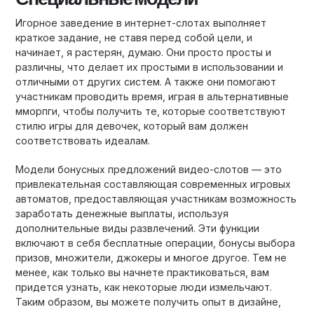
Игорное заведение в интернет-слотах выполняет
краткое задание, не ставя перед собой цели, и
начинает, я растерян, думаю. Они просто просты и
различны, что делает их простыми в использовании и
отличными от других систем. А также они помогают
участникам проводить время, играя в альтернативные
мморпги, чтобы получить те, которые соответствуют
стилю игры для девочек, который вам должен
соответствовать идеалам.
Модели бонусных предложений видео-слотов — это
привлекательная составляющая современных игровых
автоматов, предоставляющая участникам возможность
заработать денежные выплаты, используя
дополнительные виды развлечений. Эти функции
включают в себя бесплатные операции, бонусы выбора
призов, множители, джокеры и многое другое. Тем не
менее, как только вы начнете практиковаться, вам
придется узнать, как некоторые люди измельчают.
Таким образом, вы можете получить опыт в дизайне,