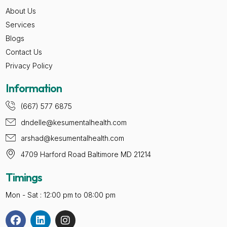
About Us
Services
Blogs
Contact Us
Privacy Policy
Information
(667) 577 6875
dndelle@kesumentalhealth.com
arshad@kesumentalhealth.com
4709 Harford Road Baltimore MD 21214
Timings
Mon - Sat : 12:00 pm to 08:00 pm