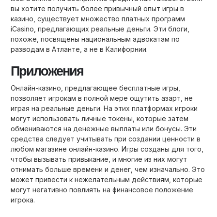
вы хотите получить более привычный опыт игры в
казино, существует множество платных программ
iCasino, предлагающих реальные деньги. Эти блоги,
похоже, посвящены национальным адвокатам по
разводам в Атланте, а не в Калифорнии.
Приложения
Онлайн-казино, предлагающее бесплатные игры,
позволяет игрокам в полной мере ощутить азарт, не
играя на реальные деньги. На этих платформах игроки
могут использовать личные токены, которые затем
обмениваются на денежные выплаты или бонусы. Эти
средства следует учитывать при создании ценности в
любом магазине онлайн-казино. Игры созданы для того,
чтобы вызывать привыкание, и многие из них могут
отнимать больше времени и денег, чем изначально. Это
может привести к нежелательным действиям, которые
могут негативно повлиять на финансовое положение
игрока.